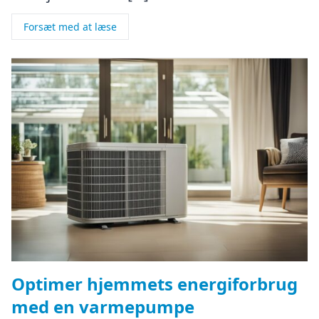
Forsæt med at læse
Optimer hjemmets energiforbrug
med en varmepumpe