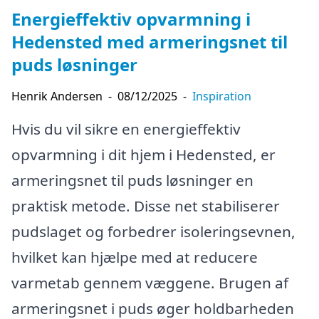
Energieffektiv opvarmning i
Hedensted med armeringsnet til
puds løsninger
Henrik Andersen
-
08/12/2025
-
Inspiration
Hvis du vil sikre en energieffektiv
opvarmning i dit hjem i Hedensted, er
armeringsnet til puds løsninger en
praktisk metode. Disse net stabiliserer
pudslaget og forbedrer isoleringsevnen,
hvilket kan hjælpe med at reducere
varmetab gennem væggene. Brugen af
armeringsnet i puds øger holdbarheden