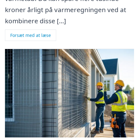
kroner årligt på varmeregningen ved at
kombinere disse […]
Forsæt med at læse