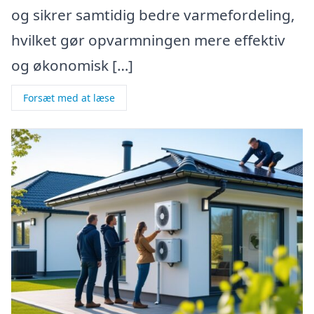
og sikrer samtidig bedre varmefordeling,
hvilket gør opvarmningen mere effektiv
og økonomisk […]
Forsæt med at læse