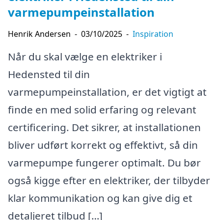
varmepumpeinstallation
Henrik Andersen
-
03/10/2025
-
Inspiration
Når du skal vælge en elektriker i
Hedensted til din
varmepumpeinstallation, er det vigtigt at
finde en med solid erfaring og relevant
certificering. Det sikrer, at installationen
bliver udført korrekt og effektivt, så din
varmepumpe fungerer optimalt. Du bør
også kigge efter en elektriker, der tilbyder
klar kommunikation og kan give dig et
detaljeret tilbud […]