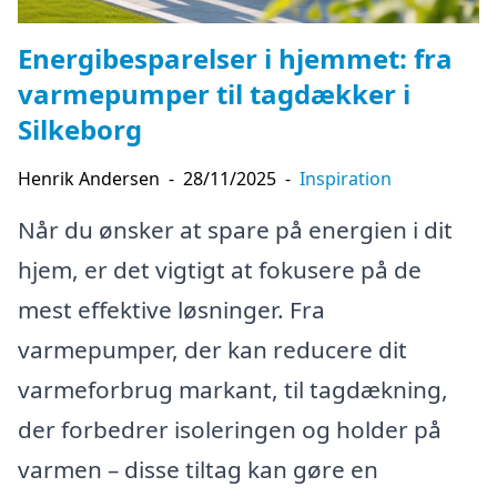
Energibesparelser i hjemmet: fra
varmepumper til tagdækker i
Silkeborg
Henrik Andersen
-
28/11/2025
-
Inspiration
Når du ønsker at spare på energien i dit
hjem, er det vigtigt at fokusere på de
mest effektive løsninger. Fra
varmepumper, der kan reducere dit
varmeforbrug markant, til tagdækning,
der forbedrer isoleringen og holder på
varmen – disse tiltag kan gøre en