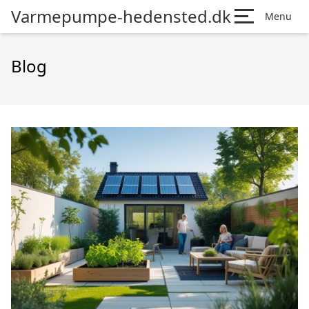
Varmepumpe-hedensted.dk
Menu
Blog