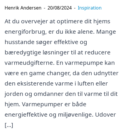
Henrik Andersen
-
20/08/2024
-
Inspiration
At du overvejer at optimere dit hjems
energiforbrug, er du ikke alene. Mange
husstande søger effektive og
bæredygtige løsninger til at reducere
varmeudgifterne. En varmepumpe kan
være en game changer, da den udnytter
den eksisterende varme i luften eller
jorden og omdanner den til varme til dit
hjem. Varmepumper er både
energieffektive og miljøvenlige. Udover
[…]