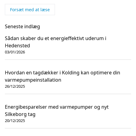
Forsæt med at læse
Seneste indlæg
Sådan skaber du et energieffektivt uderum i
Hedensted
03/01/2026
Hvordan en tagdækker i Kolding kan optimere din
varmepumpeinstallation
26/12/2025
Energibesparelser med varmepumper og nyt
Silkeborg tag
20/12/2025