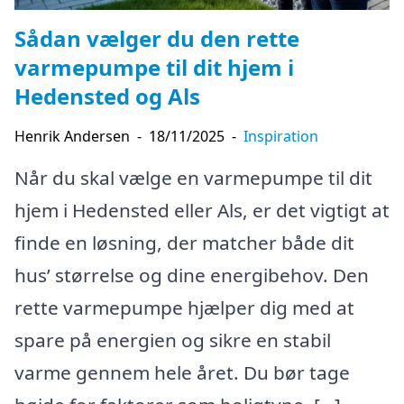
Sådan vælger du den rette
varmepumpe til dit hjem i
Hedensted og Als
Henrik Andersen
-
18/11/2025
-
Inspiration
Når du skal vælge en varmepumpe til dit
hjem i Hedensted eller Als, er det vigtigt at
finde en løsning, der matcher både dit
hus’ størrelse og dine energibehov. Den
rette varmepumpe hjælper dig med at
spare på energien og sikre en stabil
varme gennem hele året. Du bør tage