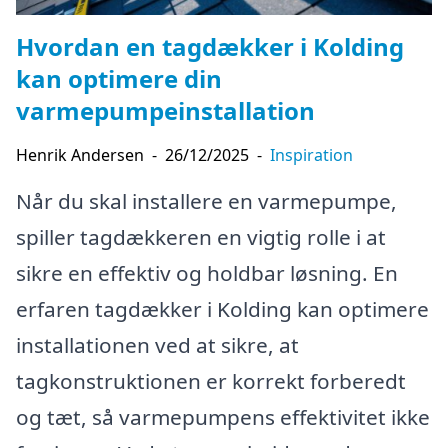
Hvordan en tagdækker i Kolding
kan optimere din
varmepumpeinstallation
Henrik Andersen
-
26/12/2025
-
Inspiration
Når du skal installere en varmepumpe,
spiller tagdækkeren en vigtig rolle i at
sikre en effektiv og holdbar løsning. En
erfaren tagdækker i Kolding kan optimere
installationen ved at sikre, at
tagkonstruktionen er korrekt forberedt
og tæt, så varmepumpens effektivitet ikke