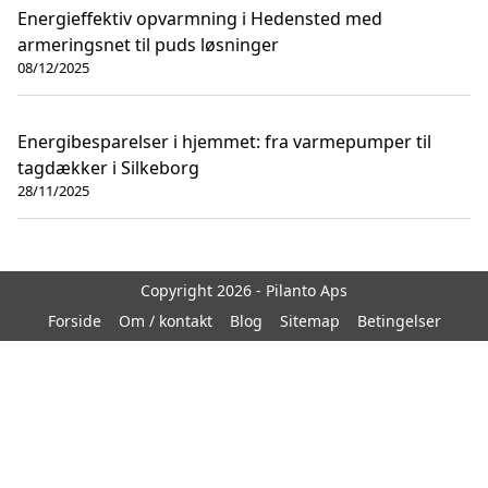
Energieffektiv opvarmning i Hedensted med
armeringsnet til puds løsninger
08/12/2025
Energibesparelser i hjemmet: fra varmepumper til
tagdækker i Silkeborg
28/11/2025
Copyright 2026 - Pilanto Aps
Forside
Om / kontakt
Blog
Sitemap
Betingelser