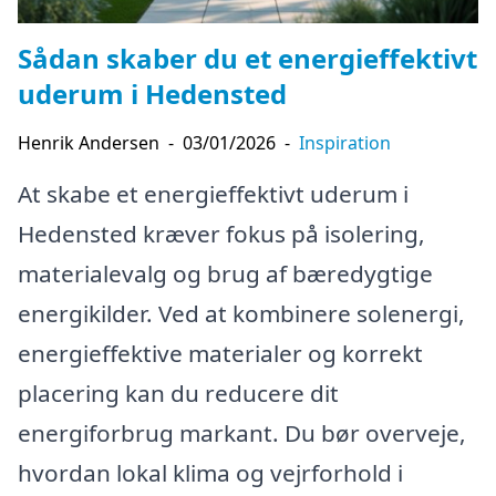
Sådan skaber du et energieffektivt
uderum i Hedensted
Henrik Andersen
-
03/01/2026
-
Inspiration
At skabe et energieffektivt uderum i
Hedensted kræver fokus på isolering,
materialevalg og brug af bæredygtige
energikilder. Ved at kombinere solenergi,
energieffektive materialer og korrekt
placering kan du reducere dit
energiforbrug markant. Du bør overveje,
hvordan lokal klima og vejrforhold i