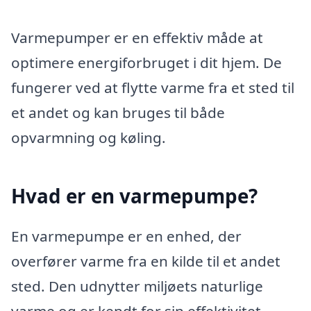
Varmepumper er en effektiv måde at
optimere energiforbruget i dit hjem. De
fungerer ved at flytte varme fra et sted til
et andet og kan bruges til både
opvarmning og køling.
Hvad er en varmepumpe?
En varmepumpe er en enhed, der
overfører varme fra en kilde til et andet
sted. Den udnytter miljøets naturlige
varme og er kendt for sin effektivitet.