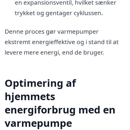
en expansionsventil, hvilket sænker
trykket og gentager cyklussen.
Denne proces gør varmepumper
ekstremt energieffektive og i stand til at
levere mere energi, end de bruger.
Optimering af
hjemmets
energiforbrug med en
varmepumpe