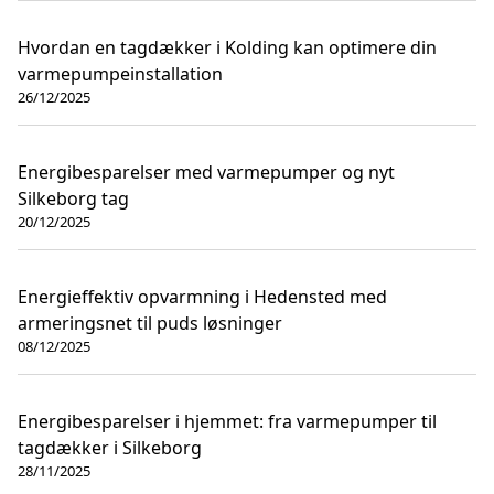
Hvordan en tagdækker i Kolding kan optimere din
varmepumpeinstallation
26/12/2025
Energibesparelser med varmepumper og nyt
Silkeborg tag
20/12/2025
Energieffektiv opvarmning i Hedensted med
armeringsnet til puds løsninger
08/12/2025
Energibesparelser i hjemmet: fra varmepumper til
tagdækker i Silkeborg
28/11/2025