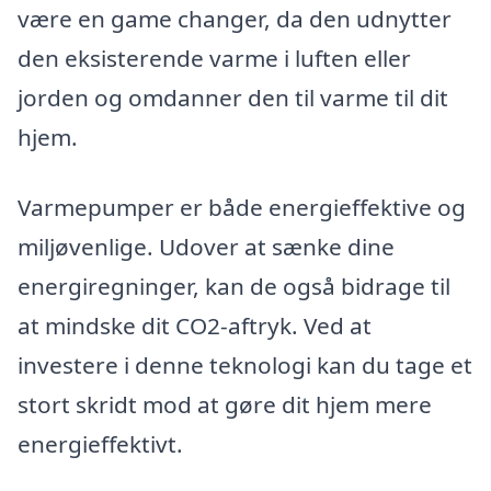
være en game changer, da den udnytter
den eksisterende varme i luften eller
jorden og omdanner den til varme til dit
hjem.
Varmepumper er både energieffektive og
miljøvenlige. Udover at sænke dine
energiregninger, kan de også bidrage til
at mindske dit CO2-aftryk. Ved at
investere i denne teknologi kan du tage et
stort skridt mod at gøre dit hjem mere
energieffektivt.