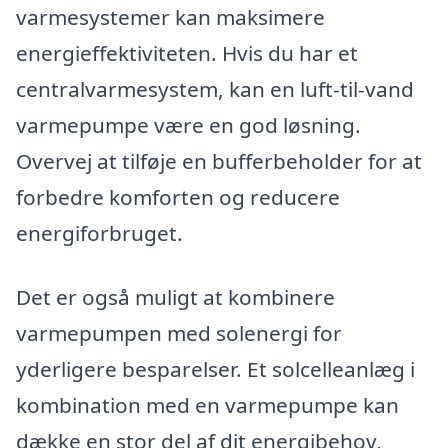
varmesystemer kan maksimere
energieffektiviteten. Hvis du har et
centralvarmesystem, kan en luft-til-vand
varmepumpe være en god løsning.
Overvej at tilføje en bufferbeholder for at
forbedre komforten og reducere
energiforbruget.
Det er også muligt at kombinere
varmepumpen med solenergi for
yderligere besparelser. Et solcelleanlæg i
kombination med en varmepumpe kan
dække en stor del af dit energibehov,