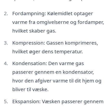
Fordampning: Kølemidlet optager
varme fra omgivelserne og fordamper,
hvilket skaber gas.
Kompression: Gassen komprimeres,
hvilket øger dens temperatur.
Kondensation: Den varme gas
passerer gennem en kondensator,
hvor den afgiver varme til dit hjem og
bliver til væske.
Ekspansion: Væsken passerer gennem