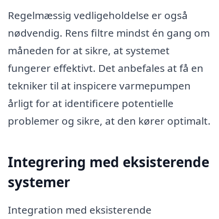
Regelmæssig vedligeholdelse er også
nødvendig. Rens filtre mindst én gang om
måneden for at sikre, at systemet
fungerer effektivt. Det anbefales at få en
tekniker til at inspicere varmepumpen
årligt for at identificere potentielle
problemer og sikre, at den kører optimalt.
Integrering med eksisterende
systemer
Integration med eksisterende