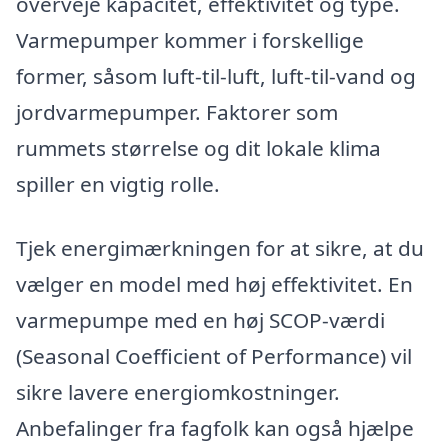
overveje kapacitet, effektivitet og type.
Varmepumper kommer i forskellige
former, såsom luft-til-luft, luft-til-vand og
jordvarmepumper. Faktorer som
rummets størrelse og dit lokale klima
spiller en vigtig rolle.
Tjek energimærkningen for at sikre, at du
vælger en model med høj effektivitet. En
varmepumpe med en høj SCOP-værdi
(Seasonal Coefficient of Performance) vil
sikre lavere energiomkostninger.
Anbefalinger fra fagfolk kan også hjælpe