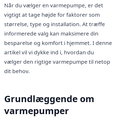
Når du vælger en varmepumpe, er det
vigtigt at tage højde for faktorer som
størrelse, type og installation. At træffe
informerede valg kan maksimere din
besparelse og komfort i hjemmet. I denne
artikel vil vi dykke ind i, hvordan du
vælger den rigtige varmepumpe til netop
dit behov.
Grundlæggende om
varmepumper