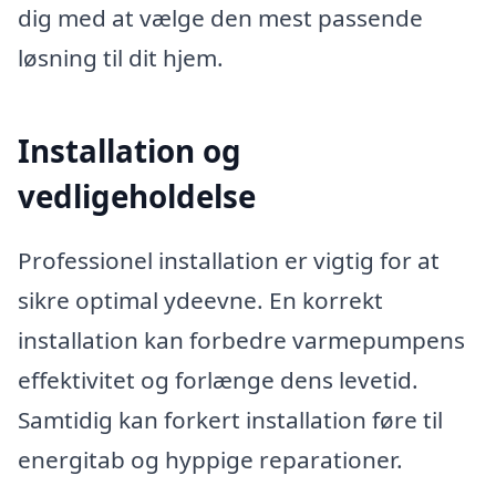
dig med at vælge den mest passende
løsning til dit hjem.
Installation og
vedligeholdelse
Professionel installation er vigtig for at
sikre optimal ydeevne. En korrekt
installation kan forbedre varmepumpens
effektivitet og forlænge dens levetid.
Samtidig kan forkert installation føre til
energitab og hyppige reparationer.