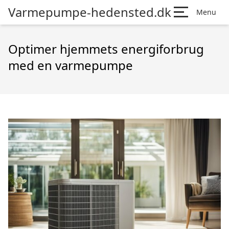
Varmepumpe-hedensted.dk
Menu
Optimer hjemmets energiforbrug
med en varmepumpe