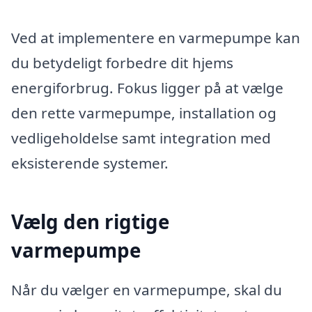
Ved at implementere en varmepumpe kan
du betydeligt forbedre dit hjems
energiforbrug. Fokus ligger på at vælge
den rette varmepumpe, installation og
vedligeholdelse samt integration med
eksisterende systemer.
Vælg den rigtige
varmepumpe
Når du vælger en varmepumpe, skal du