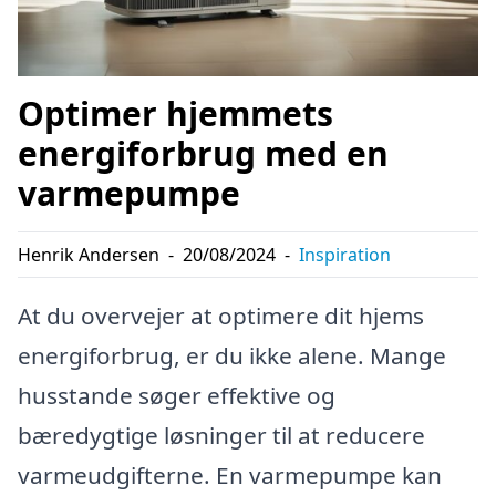
Optimer hjemmets
energiforbrug med en
varmepumpe
Henrik Andersen
-
20/08/2024
-
Inspiration
At du overvejer at optimere dit hjems
energiforbrug, er du ikke alene. Mange
husstande søger effektive og
bæredygtige løsninger til at reducere
varmeudgifterne. En varmepumpe kan