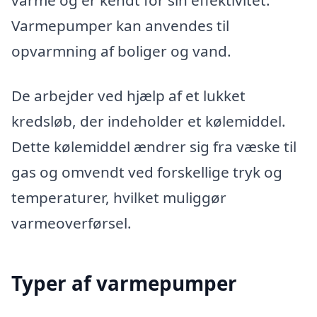
Varmepumper kan anvendes til
opvarmning af boliger og vand.
De arbejder ved hjælp af et lukket
kredsløb, der indeholder et kølemiddel.
Dette kølemiddel ændrer sig fra væske til
gas og omvendt ved forskellige tryk og
temperaturer, hvilket muliggør
varmeoverførsel.
Typer af varmepumper