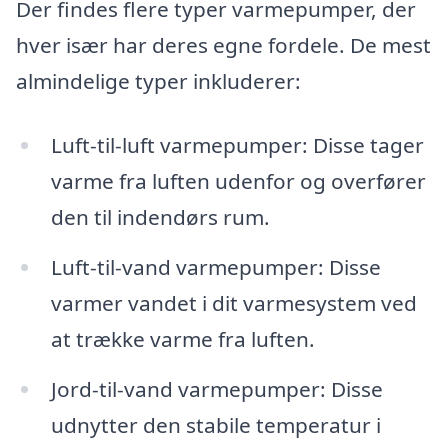
Der findes flere typer varmepumper, der
hver især har deres egne fordele. De mest
almindelige typer inkluderer:
Luft-til-luft varmepumper: Disse tager
varme fra luften udenfor og overfører
den til indendørs rum.
Luft-til-vand varmepumper: Disse
varmer vandet i dit varmesystem ved
at trække varme fra luften.
Jord-til-vand varmepumper: Disse
udnytter den stabile temperatur i