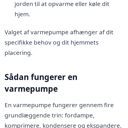
jorden til at opvarme eller køle dit
hjem.
Valget af varmepumpe afhænger af dit
specifikke behov og dit hjemmets
placering.
Sådan fungerer en
varmepumpe
En varmepumpe fungerer gennem fire
grundlæggende trin: fordampe,
komprimere, kondensere og ekspandere.