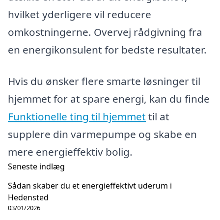
hvilket yderligere vil reducere
omkostningerne. Overvej rådgivning fra
en energikonsulent for bedste resultater.
Hvis du ønsker flere smarte løsninger til
hjemmet for at spare energi, kan du finde
Funktionelle ting til hjemmet
til at
supplere din varmepumpe og skabe en
mere energieffektiv bolig.
Seneste indlæg
Sådan skaber du et energieffektivt uderum i
Hedensted
03/01/2026