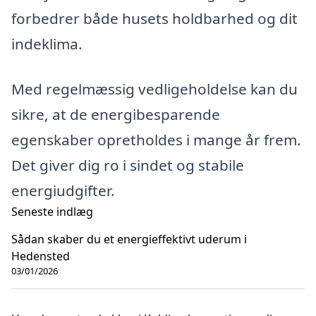
forbedrer både husets holdbarhed og dit
indeklima.
Med regelmæssig vedligeholdelse kan du
sikre, at de energibesparende
egenskaber opretholdes i mange år frem.
Det giver dig ro i sindet og stabile
energiudgifter.
Seneste indlæg
Sådan skaber du et energieffektivt uderum i
Hedensted
03/01/2026