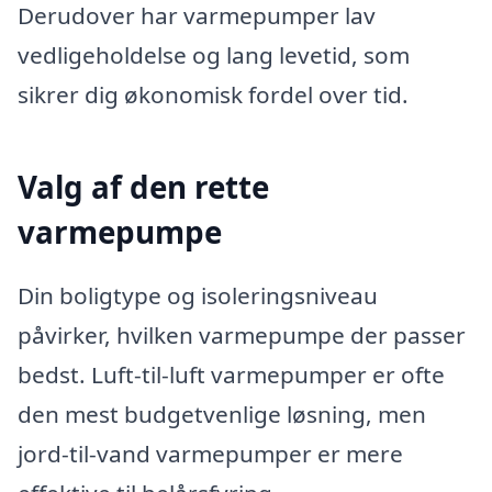
Derudover har varmepumper lav
vedligeholdelse og lang levetid, som
sikrer dig økonomisk fordel over tid.
Valg af den rette
varmepumpe
Din boligtype og isoleringsniveau
påvirker, hvilken varmepumpe der passer
bedst. Luft-til-luft varmepumper er ofte
den mest budgetvenlige løsning, men
jord-til-vand varmepumper er mere