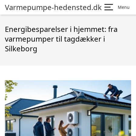
Varmepumpe-hedensted.dk
Menu
Energibesparelser i hjemmet: fra
varmepumper til tagdækker i
Silkeborg