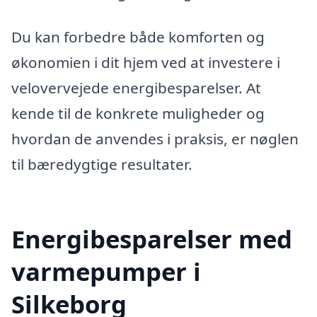
Du kan forbedre både komforten og
økonomien i dit hjem ved at investere i
velovervejede energibesparelser. At
kende til de konkrete muligheder og
hvordan de anvendes i praksis, er nøglen
til bæredygtige resultater.
Energibesparelser med
varmepumper i
Silkeborg