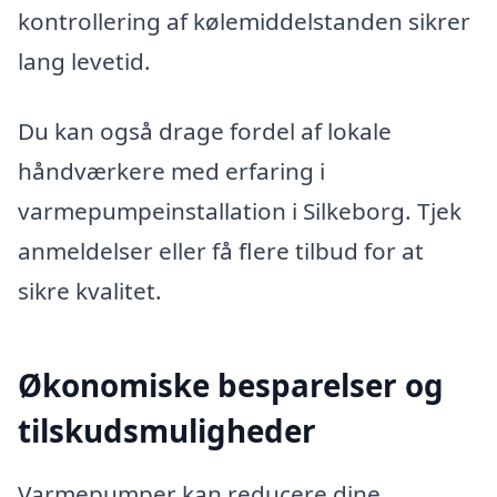
kontrollering af kølemiddelstanden sikrer
lang levetid.
Du kan også drage fordel af lokale
håndværkere med erfaring i
varmepumpeinstallation i Silkeborg. Tjek
anmeldelser eller få flere tilbud for at
sikre kvalitet.
Økonomiske besparelser og
tilskudsmuligheder
Varmepumper kan reducere dine