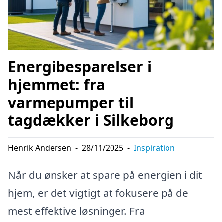
Energibesparelser i
hjemmet: fra
varmepumper til
tagdækker i Silkeborg
Henrik Andersen
-
28/11/2025
-
Inspiration
Når du ønsker at spare på energien i dit
hjem, er det vigtigt at fokusere på de
mest effektive løsninger. Fra