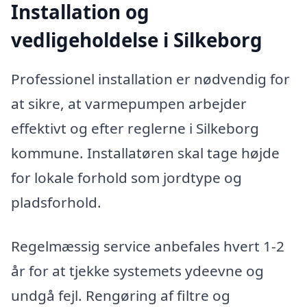
Installation og
vedligeholdelse i Silkeborg
Professionel installation er nødvendig for
at sikre, at varmepumpen arbejder
effektivt og efter reglerne i Silkeborg
kommune. Installatøren skal tage højde
for lokale forhold som jordtype og
pladsforhold.
Regelmæssig service anbefales hvert 1-2
år for at tjekke systemets ydeevne og
undgå fejl. Rengøring af filtre og