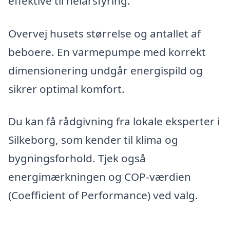
effektive til helårsfyring.
Overvej husets størrelse og antallet af
beboere. En varmepumpe med korrekt
dimensionering undgår energispild og
sikrer optimal komfort.
Du kan få rådgivning fra lokale eksperter i
Silkeborg, som kender til klima og
bygningsforhold. Tjek også
energimærkningen og COP-værdien
(Coefficient of Performance) ved valg.