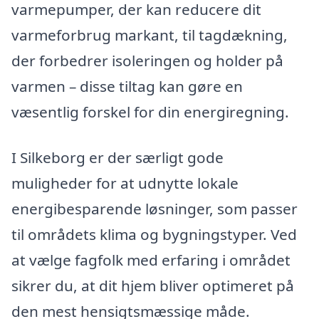
varmepumper, der kan reducere dit
varmeforbrug markant, til tagdækning,
der forbedrer isoleringen og holder på
varmen – disse tiltag kan gøre en
væsentlig forskel for din energiregning.
I Silkeborg er der særligt gode
muligheder for at udnytte lokale
energibesparende løsninger, som passer
til områdets klima og bygningstyper. Ved
at vælge fagfolk med erfaring i området
sikrer du, at dit hjem bliver optimeret på
den mest hensigtsmæssige måde.