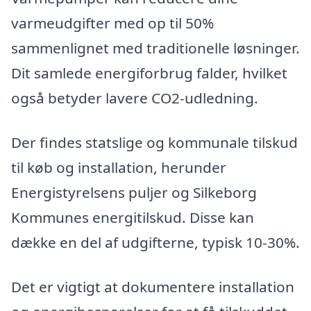
varmeudgifter med op til 50%
sammenlignet med traditionelle løsninger.
Dit samlede energiforbrug falder, hvilket
også betyder lavere CO2-udledning.
Der findes statslige og kommunale tilskud
til køb og installation, herunder
Energistyrelsens puljer og Silkeborg
Kommunes energitilskud. Disse kan
dække en del af udgifterne, typisk 10-30%.
Det er vigtigt at dokumentere installation