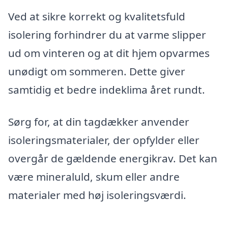
Ved at sikre korrekt og kvalitetsfuld
isolering forhindrer du at varme slipper
ud om vinteren og at dit hjem opvarmes
unødigt om sommeren. Dette giver
samtidig et bedre indeklima året rundt.
Sørg for, at din tagdækker anvender
isoleringsmaterialer, der opfylder eller
overgår de gældende energikrav. Det kan
være mineraluld, skum eller andre
materialer med høj isoleringsværdi.