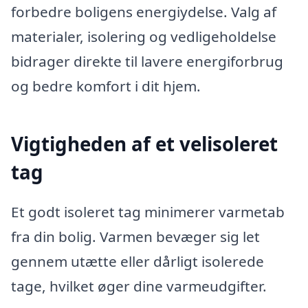
forbedre boligens energiydelse. Valg af
materialer, isolering og vedligeholdelse
bidrager direkte til lavere energiforbrug
og bedre komfort i dit hjem.
Vigtigheden af et velisoleret
tag
Et godt isoleret tag minimerer varmetab
fra din bolig. Varmen bevæger sig let
gennem utætte eller dårligt isolerede
tage, hvilket øger dine varmeudgifter.