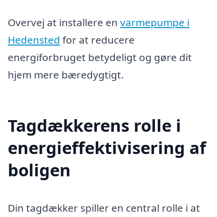
Overvej at installere en
varmepumpe i
Hedensted
for at reducere
energiforbruget betydeligt og gøre dit
hjem mere bæredygtigt.
Tagdækkerens rolle i
energieffektivisering af
boligen
Din tagdækker spiller en central rolle i at