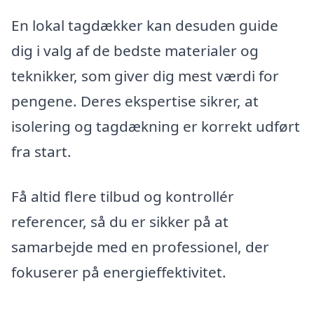
En lokal tagdækker kan desuden guide
dig i valg af de bedste materialer og
teknikker, som giver dig mest værdi for
pengene. Deres ekspertise sikrer, at
isolering og tagdækning er korrekt udført
fra start.
Få altid flere tilbud og kontrollér
referencer, så du er sikker på at
samarbejde med en professionel, der
fokuserer på energieffektivitet.