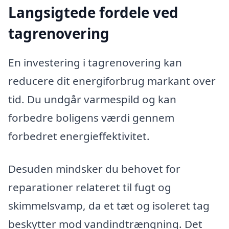
Langsigtede fordele ved
tagrenovering
En investering i tagrenovering kan
reducere dit energiforbrug markant over
tid. Du undgår varmespild og kan
forbedre boligens værdi gennem
forbedret energieffektivitet.
Desuden mindsker du behovet for
reparationer relateret til fugt og
skimmelsvamp, da et tæt og isoleret tag
beskytter mod vandindtrængning. Det