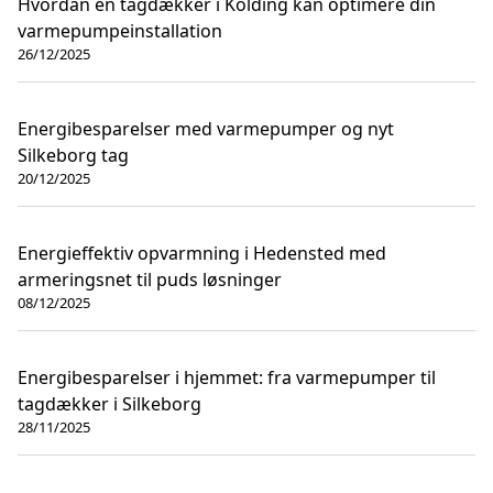
Hvordan en tagdækker i Kolding kan optimere din
varmepumpeinstallation
26/12/2025
Energibesparelser med varmepumper og nyt
Silkeborg tag
20/12/2025
Energieffektiv opvarmning i Hedensted med
armeringsnet til puds løsninger
08/12/2025
Energibesparelser i hjemmet: fra varmepumper til
tagdækker i Silkeborg
28/11/2025