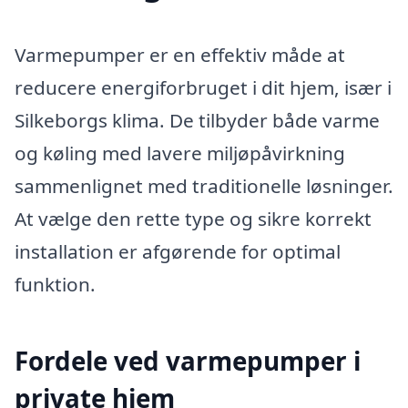
Varmepumper er en effektiv måde at
reducere energiforbruget i dit hjem, især i
Silkeborgs klima. De tilbyder både varme
og køling med lavere miljøpåvirkning
sammenlignet med traditionelle løsninger.
At vælge den rette type og sikre korrekt
installation er afgørende for optimal
funktion.
Fordele ved varmepumper i
private hjem