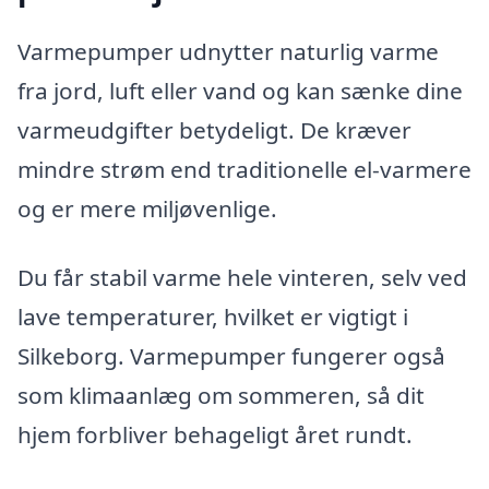
Varmepumper udnytter naturlig varme
fra jord, luft eller vand og kan sænke dine
varmeudgifter betydeligt. De kræver
mindre strøm end traditionelle el-varmere
og er mere miljøvenlige.
Du får stabil varme hele vinteren, selv ved
lave temperaturer, hvilket er vigtigt i
Silkeborg. Varmepumper fungerer også
som klimaanlæg om sommeren, så dit
hjem forbliver behageligt året rundt.