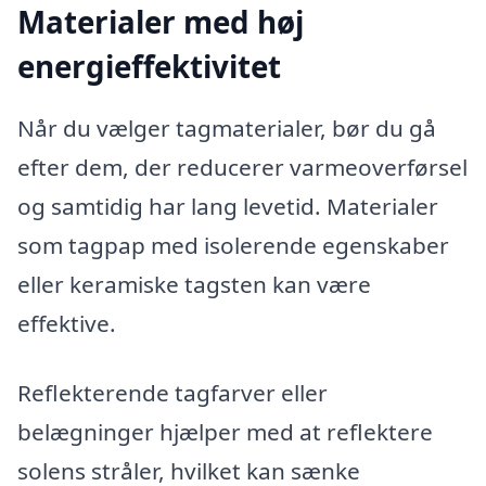
Materialer med høj
energieffektivitet
Når du vælger tagmaterialer, bør du gå
efter dem, der reducerer varmeoverførsel
og samtidig har lang levetid. Materialer
som tagpap med isolerende egenskaber
eller keramiske tagsten kan være
effektive.
Reflekterende tagfarver eller
belægninger hjælper med at reflektere
solens stråler, hvilket kan sænke